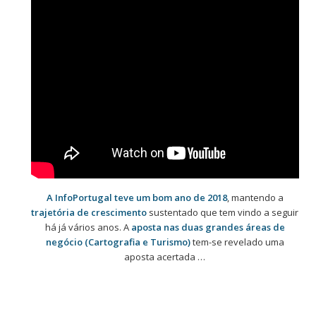
A InfoPortugal teve um bom ano de 2018
, mantendo a
trajetória de crescimento
sustentado que tem vindo a seguir
há já vários anos. A
aposta nas duas grandes áreas de
negócio (Cartografia e Turismo)
tem-se revelado uma
aposta acertada …