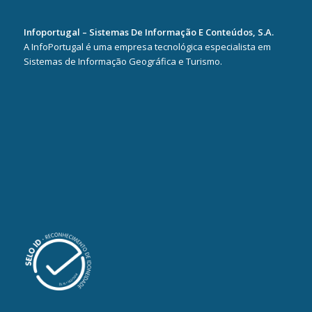
Infoportugal – Sistemas De Informação E Conteúdos, S.A.
A InfoPortugal é uma empresa tecnológica especialista em
Sistemas de Informação Geográfica e Turismo.