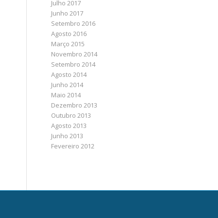
Julho 2017
Junho 2017
Setembro 2016
Agosto 2016
Março 2015
Novembro 2014
Setembro 2014
Agosto 2014
Junho 2014
Maio 2014
Dezembro 2013
Outubro 2013
Agosto 2013
Junho 2013
Fevereiro 2012