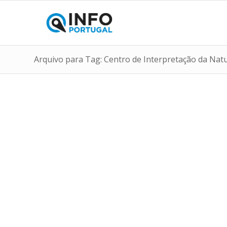
Arquivo para Tag: Centro de Interpretação da Na