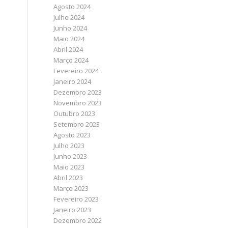
Agosto 2024
Julho 2024
Junho 2024
Maio 2024
Abril 2024
Março 2024
Fevereiro 2024
Janeiro 2024
Dezembro 2023
Novembro 2023
Outubro 2023
Setembro 2023
Agosto 2023
Julho 2023
Junho 2023
Maio 2023
Abril 2023
Março 2023
Fevereiro 2023
Janeiro 2023
Dezembro 2022