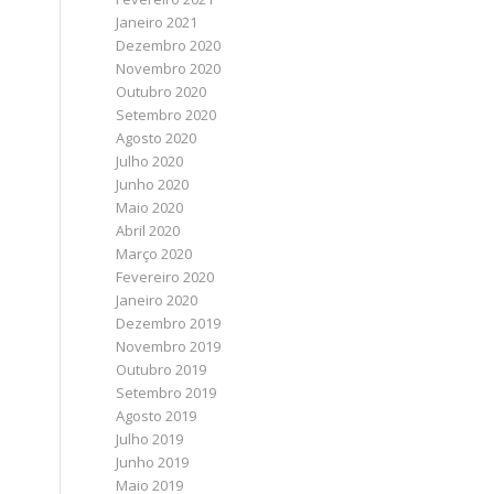
Janeiro 2021
Dezembro 2020
Novembro 2020
Outubro 2020
Setembro 2020
Agosto 2020
Julho 2020
Junho 2020
Maio 2020
Abril 2020
Março 2020
Fevereiro 2020
Janeiro 2020
Dezembro 2019
Novembro 2019
Outubro 2019
Setembro 2019
Agosto 2019
Julho 2019
Junho 2019
Maio 2019