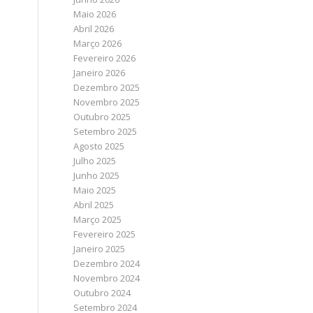
Maio 2026
Abril 2026
Março 2026
Fevereiro 2026
Janeiro 2026
Dezembro 2025
Novembro 2025
Outubro 2025
Setembro 2025
Agosto 2025
Julho 2025
Junho 2025
Maio 2025
Abril 2025
Março 2025
Fevereiro 2025
Janeiro 2025
Dezembro 2024
Novembro 2024
Outubro 2024
Setembro 2024