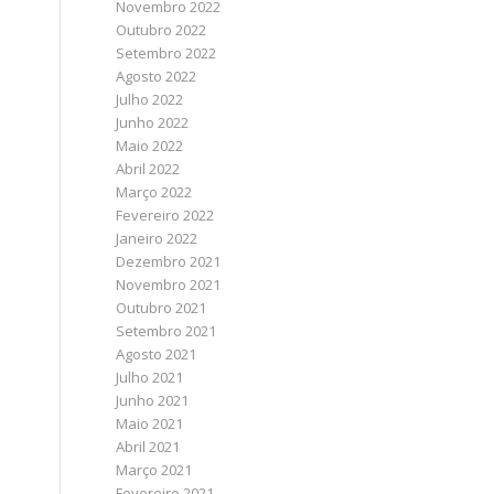
Novembro 2022
Outubro 2022
Setembro 2022
Agosto 2022
Julho 2022
Junho 2022
Maio 2022
Abril 2022
Março 2022
Fevereiro 2022
Janeiro 2022
Dezembro 2021
Novembro 2021
Outubro 2021
Setembro 2021
Agosto 2021
Julho 2021
Junho 2021
Maio 2021
Abril 2021
Março 2021
Fevereiro 2021