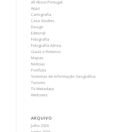
All About Portugal
Apps
Cartografia
Case Studies
Design
Editorial
Fotografia
Fotografia Aérea
Guias e Roteiros
Mapas
Notícias
Portfolio
Sistemas de Informação Geográfica
Turismo
TV-Metadata
Websites
ARQUIVO
Julho 2026
Junho 2026