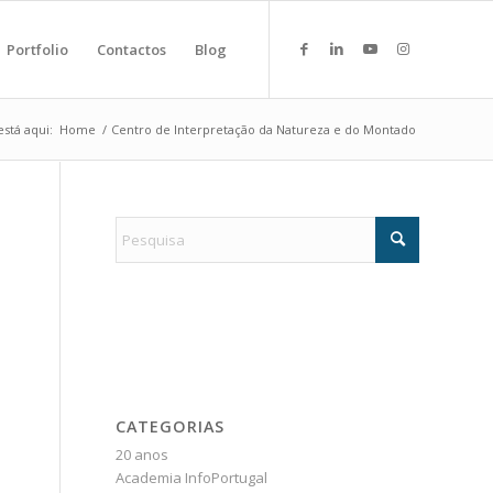
Portfolio
Contactos
Blog
stá aqui:
Home
/
Centro de Interpretação da Natureza e do Montado
CATEGORIAS
20 anos
Academia InfoPortugal