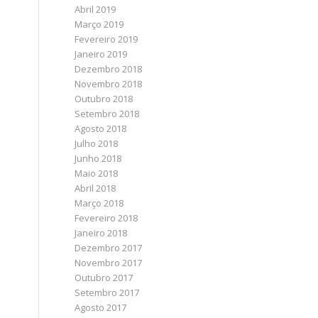
Abril 2019
Março 2019
Fevereiro 2019
Janeiro 2019
Dezembro 2018
Novembro 2018
Outubro 2018
Setembro 2018
Agosto 2018
Julho 2018
Junho 2018
Maio 2018
Abril 2018
Março 2018
Fevereiro 2018
Janeiro 2018
Dezembro 2017
Novembro 2017
Outubro 2017
Setembro 2017
Agosto 2017