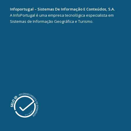
Infoportugal – Sistemas De Informação E Conteúdos, S.A.
A InfoPortugal é uma empresa tecnológica especialista em
Sistemas de Informação Geográfica e Turismo.