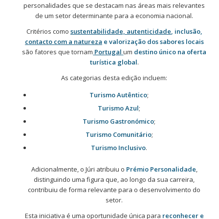
personalidades que se destacam nas áreas mais relevantes
de um setor determinante para a economia nacional.
Critérios como
sustentabilidade, autenticidade
, inclusão,
contacto com a natureza
e valorização dos sabores locais
são fatores que tornam
Portugal
um
destino único na oferta
turística global
.
As categorias desta edição incluem:
Turismo Autêntico
;
Turismo Azul
;
Turismo Gastronómico
;
Turismo Comunitário
;
Turismo Inclusivo
.
Adicionalmente, o Júri atribuiu o
Prémio Personalidade
,
distinguindo uma figura que, ao longo da sua carreira,
contribuiu de forma relevante para o desenvolvimento do
setor.
Esta iniciativa é uma oportunidade única para
reconhecer e