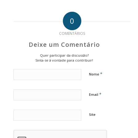
0
COMENTÁRIOS
Deixe um Comentário
Quer participar da discussão?
Sinta-se à vontade para contribuir!
*
Nome
*
Email
Site