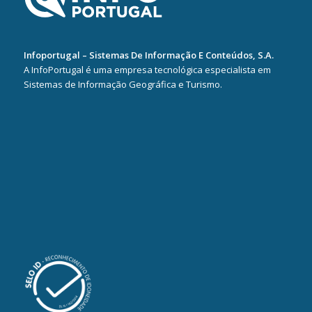
Infoportugal – Sistemas De Informação E Conteúdos, S.A.
A InfoPortugal é uma empresa tecnológica especialista em
Sistemas de Informação Geográfica e Turismo.