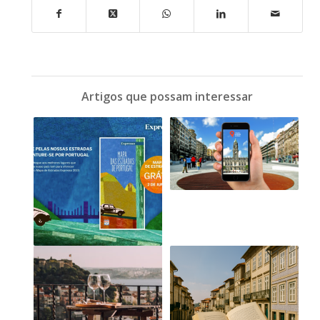
Artigos que possam interessar