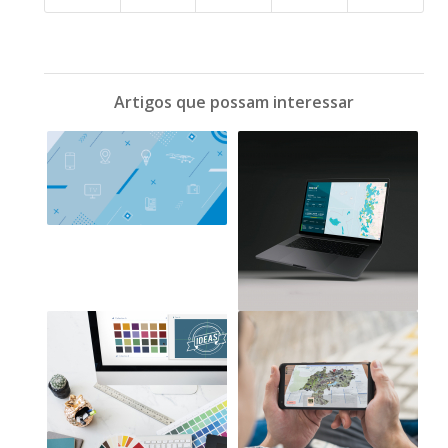
Artigos que possam interessar