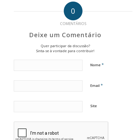
0
COMENTÁRIOS
Deixe um Comentário
Quer participar da discussão?
Sinta-se à vontade para contribuir!
*
Nome
*
Email
Site