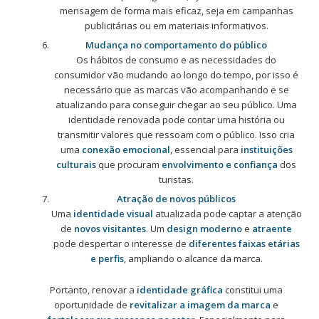
mensagem de forma mais eficaz, seja em campanhas
publicitárias ou em materiais informativos.
Mudança no comportamento do público
Os hábitos de consumo e as necessidades do
consumidor vão mudando ao longo do tempo, por isso é
necessário que as marcas vão acompanhando e se
atualizando para conseguir chegar ao seu público. Uma
identidade renovada pode contar uma história ou
transmitir valores que ressoam com o público. Isso cria
uma
conexão emocional
, essencial para
instituições
culturais
que procuram
envolvimento e confiança
dos
turistas.
Atração de novos públicos
Uma
identidade visual
atualizada pode captar a atenção
de
novos visitantes
. Um
design moderno
e
atraente
pode despertar o interesse de
diferentes faixas etárias
e perfis
, ampliando o alcance da marca.
Portanto, renovar a
identidade gráfica
constitui uma
oportunidade de
revitalizar a imagem da marca
e