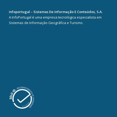
Infoportugal – Sistemas De Informação E Conteúdos, S.A.
A InfoPortugal é uma empresa tecnológica especialista em
Sistemas de Informação Geográfica e Turismo.