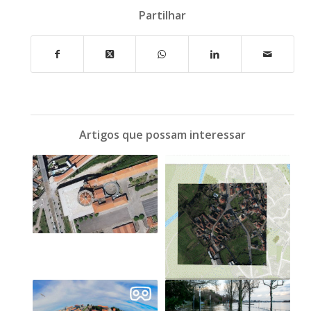
Partilhar
Artigos que possam interessar