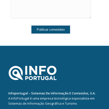
Infoportugal – Sistemas De Informação E Conteúdos, S.A.
A InfoPortugal é uma empresa tecnológica especialista em
Sistemas de Informação Geográfica e Turismo.