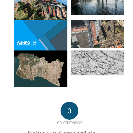
0
COMENTÁRIOS