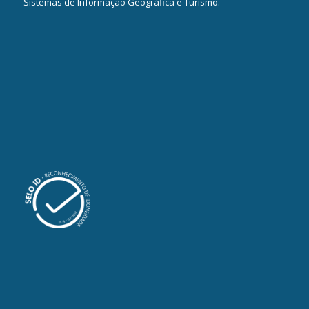
Sistemas de Informação Geográfica e Turismo.