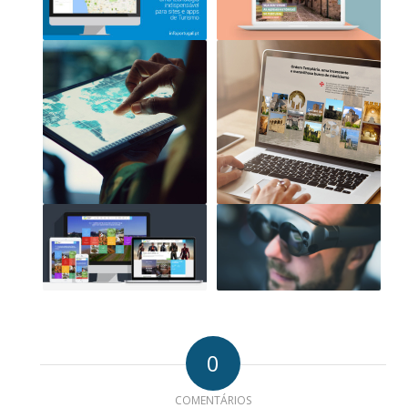
0
COMENTÁRIOS