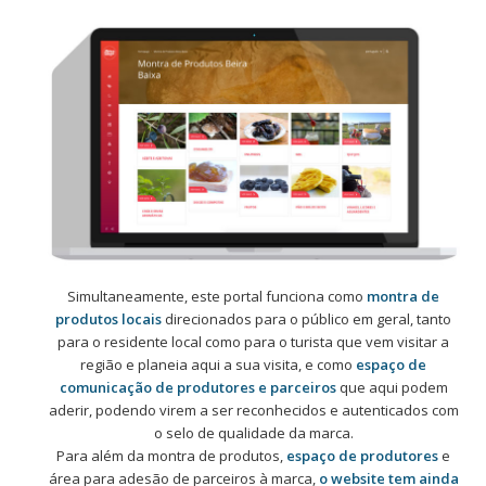
Simultaneamente, este portal funciona como
montra de
produtos locais
direcionados para o público em geral, tanto
para o residente local como para o turista que vem visitar a
região e planeia aqui a sua visita, e como
espaço de
comunicação de produtores e parceiros
que aqui podem
aderir, podendo virem a ser reconhecidos e autenticados com
o selo de qualidade da marca.
Para além da montra de produtos,
espaço de produtores
e
área para adesão de parceiros à marca,
o website tem ainda