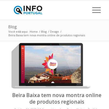
Blog
Você está aqui:
Home
/
Blog
/
Design
/
Beira Baixa tem nova montra online de produtos regionais
Beira Baixa tem nova montra online
de produtos regionais