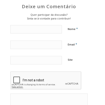
Deixe um Comentário
Quer participar da discussão?
Sinta-se à vontade para contribuir!
*
Nome
*
Email
Site