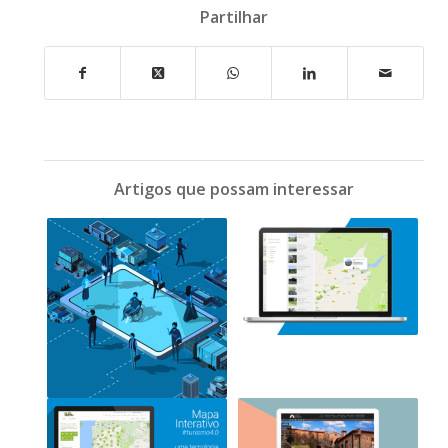
Partilhar
Artigos que possam interessar