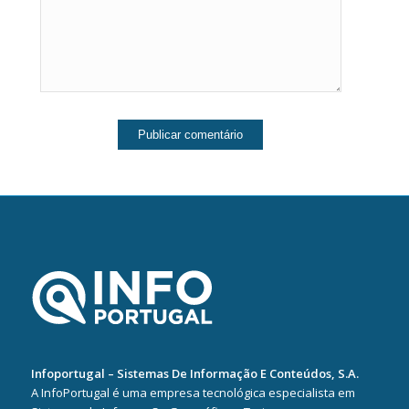
Infoportugal – Sistemas De Informação E Conteúdos, S.A.
A InfoPortugal é uma empresa tecnológica especialista em