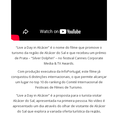
“Live a Day in Alcácer” é o nome do filme que promove o
turismo da região de Alcácer do Sal e que recebeu um prémio
de Prata – “Silver Dolphin” – no festival Cannes Corporate
Media & TV Awards.
Com produção executiva da InfoPortugal, este filme já
conquistou 6 distinções internacionais, o que permite alcançar
um lugar no top 10 do ranking do Comité Internacional de
Festivais de Filmes de Turismo.
“Live a Day in Alcácer” é a proposta para o turista visitar
Alcácer do Sal, apresentada na primeira pessoa. No vídeo é
apresentado um dia através do olhar de visitante de Alcácer
do Sal que explora a variada oferta turística da região,