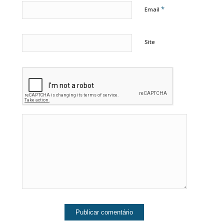
*
Email
Site