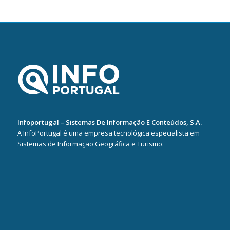
Infoportugal – Sistemas De Informação E Conteúdos, S.A.
A InfoPortugal é uma empresa tecnológica especialista em
Sistemas de Informação Geográfica e Turismo.