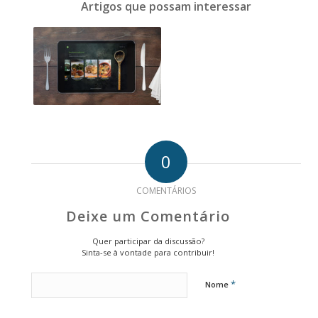
Artigos que possam interessar
0
COMENTÁRIOS
Deixe um Comentário
Quer participar da discussão?
Sinta-se à vontade para contribuir!
*
Nome