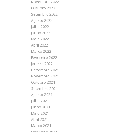
Novembro 2022
Outubro 2022
Setembro 2022
Agosto 2022
Julho 2022
Junho 2022
Maio 2022
Abril 2022
Março 2022
Fevereiro 2022
Janeiro 2022
Dezembro 2021
Novembro 2021
Outubro 2021
Setembro 2021
Agosto 2021
Julho 2021
Junho 2021
Maio 2021
Abril 2021
Março 2021
Fevereiro 2021