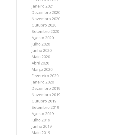
Janeiro 2021
Dezembro 2020
Novembro 2020
Outubro 2020
Setembro 2020
Agosto 2020
Julho 2020
Junho 2020
Maio 2020
Abril 2020
Março 2020
Fevereiro 2020
Janeiro 2020
Dezembro 2019
Novembro 2019
Outubro 2019
Setembro 2019
Agosto 2019
Julho 2019
Junho 2019
Maio 2019