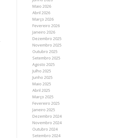
Maio 2026
Abril 2026
Março 2026
Fevereiro 2026
Janeiro 2026
Dezembro 2025
r
Novembro 2025
Outubro 2025
Setembro 2025
Agosto 2025
Julho 2025
Junho 2025
Maio 2025
Abril 2025
Março 2025
Fevereiro 2025
Janeiro 2025
Dezembro 2024
Novembro 2024
Outubro 2024
Setembro 2024