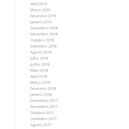
Abril 2019
Março 2019
Fevereiro 2019
Janeiro 2019
Dezembro 2018
Novembro 2018
Outubro 2018
Setembro 2018
Agosto 2018
Julho 2018
Junho 2018
Maio 2018
Abril 2018
Março 2018
Fevereiro 2018
Janeiro 2018
Dezembro 2017
Novembro 2017
Outubro 2017
Setembro 2017
Agosto 2017