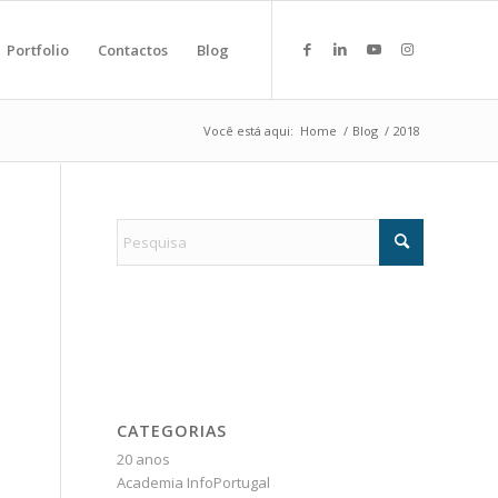
Portfolio
Contactos
Blog
Você está aqui:
Home
/
Blog
/
2018
CATEGORIAS
20 anos
Academia InfoPortugal