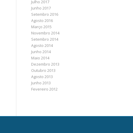
Julho 2017
Junho 2017
Setembro 2016
Agosto 2016
Março 2015
Novembro 2014
Setembro 2014
Agosto 2014
Junho 2014
Maio 2014
Dezembro 2013
Outubro 2013
Agosto 2013
Junho 2013
Fevereiro 2012