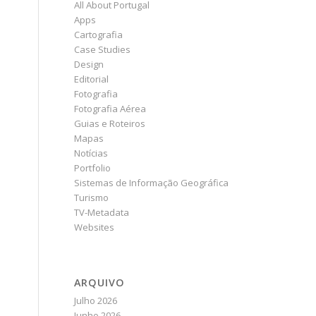
All About Portugal
Apps
Cartografia
Case Studies
Design
Editorial
Fotografia
Fotografia Aérea
Guias e Roteiros
Mapas
Notícias
Portfolio
Sistemas de Informação Geográfica
Turismo
TV-Metadata
Websites
ARQUIVO
Julho 2026
Junho 2026