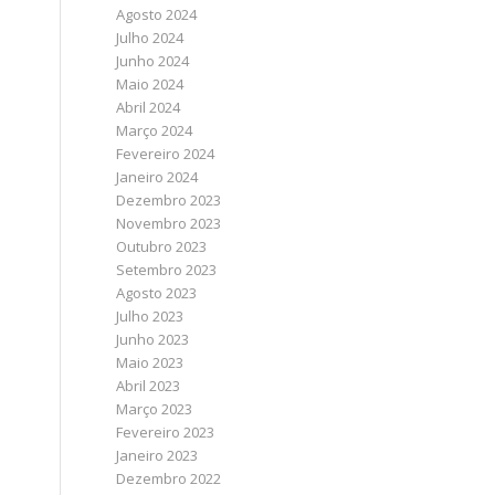
Agosto 2024
Julho 2024
Junho 2024
Maio 2024
Abril 2024
Março 2024
Fevereiro 2024
Janeiro 2024
Dezembro 2023
Novembro 2023
Outubro 2023
Setembro 2023
Agosto 2023
Julho 2023
Junho 2023
Maio 2023
Abril 2023
Março 2023
Fevereiro 2023
Janeiro 2023
Dezembro 2022