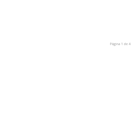
Página 1 de 4