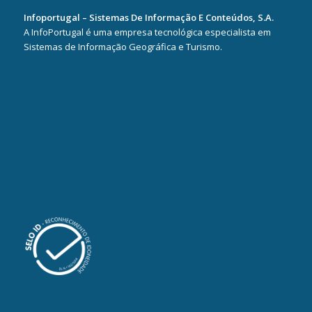
Infoportugal – Sistemas De Informação E Conteúdos, S.A.
A InfoPortugal é uma empresa tecnológica especialista em
Sistemas de Informação Geográfica e Turismo.