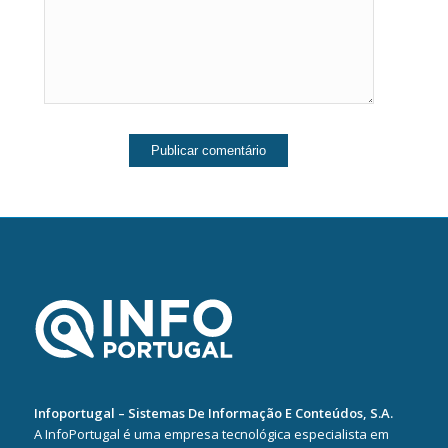
Infoportugal – Sistemas De Informação E Conteúdos, S.A.
A InfoPortugal é uma empresa tecnológica especialista em