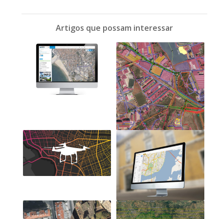
Artigos que possam interessar