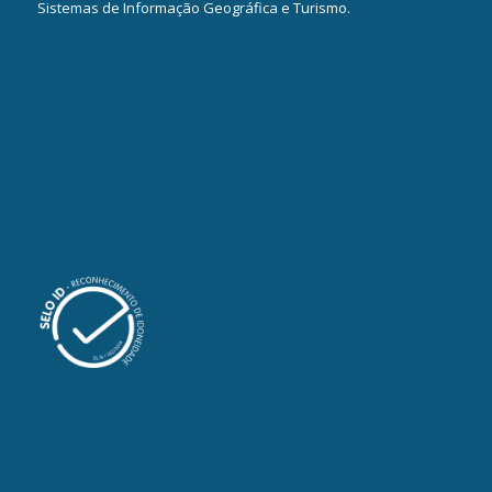
Sistemas de Informação Geográfica e Turismo.