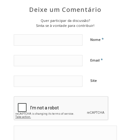
Deixe um Comentário
Quer participar da discussão?
Sinta-se à vontade para contribuir!
*
Nome
*
Email
Site