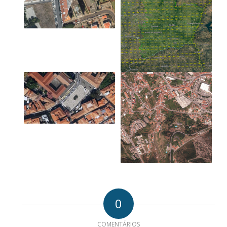
0
COMENTÁRIOS