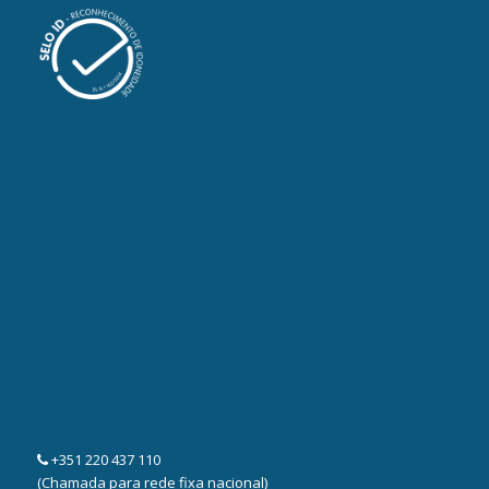
+351 220 437 110
(Chamada para rede fixa nacional)