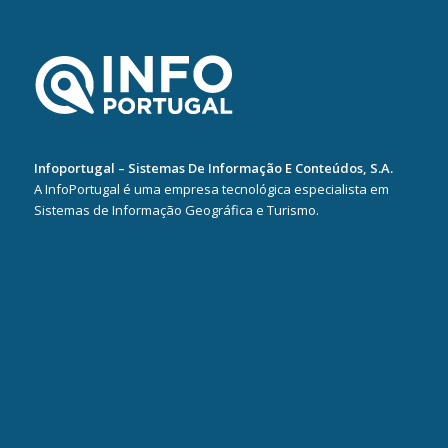
Infoportugal – Sistemas De Informação E Conteúdos, S.A.
A InfoPortugal é uma empresa tecnológica especialista em
Sistemas de Informação Geográfica e Turismo.