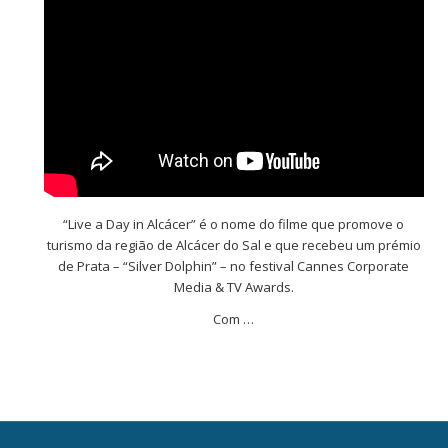
“Live a Day in Alcácer” é o nome do filme que promove o
turismo da região de Alcácer do Sal e que recebeu um prémio
de Prata – “Silver Dolphin” – no festival Cannes Corporate
Media & TV Awards.
Com …