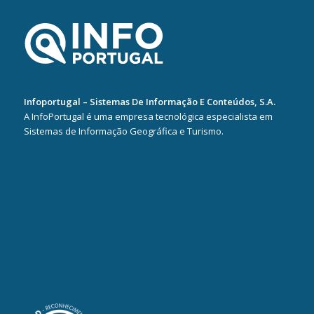
Infoportugal – Sistemas De Informação E Conteúdos, S.A.
A InfoPortugal é uma empresa tecnológica especialista em
Sistemas de Informação Geográfica e Turismo.