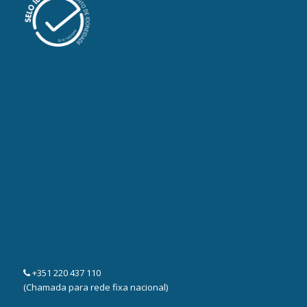
+351 220 437 110
(Chamada para rede fixa nacional)