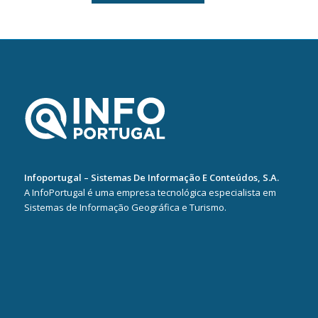
Infoportugal – Sistemas De Informação E Conteúdos, S.A.
A InfoPortugal é uma empresa tecnológica especialista em
Sistemas de Informação Geográfica e Turismo.