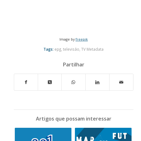
Image by
freepik
Tags:
epg
,
televisão
,
TV Metadata
Partilhar
Artigos que possam interessar