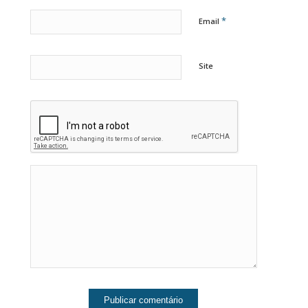
*
Email
Site