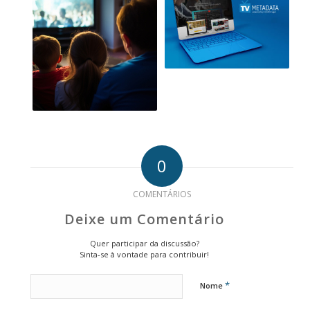
0
COMENTÁRIOS
Deixe um Comentário
Quer participar da discussão?
Sinta-se à vontade para contribuir!
*
Nome