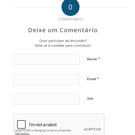
0
COMENTÁRIOS
Deixe um Comentário
Quer participar da discussão?
Sinta-se à vontade para contribuir!
*
Nome
*
Email
Site