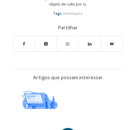
objeto de culto por si.
Tags:
Developers
Partilhar
Artigos que possam interessar