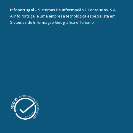
Infoportugal – Sistemas De Informação E Conteúdos, S.A.
A InfoPortugal é uma empresa tecnológica especialista em
Sistemas de Informação Geográfica e Turismo.