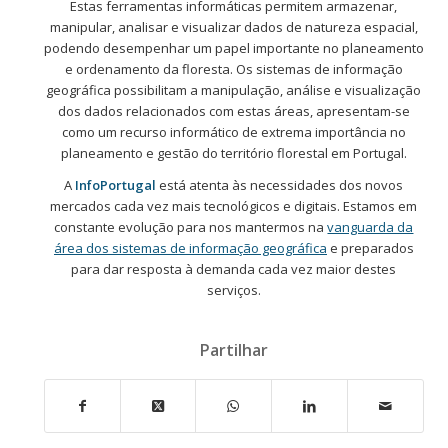
Estas ferramentas informáticas permitem armazenar,
manipular, analisar e visualizar dados de natureza espacial,
podendo desempenhar um papel importante no planeamento
e ordenamento da floresta. Os sistemas de informação
geográfica possibilitam a manipulação, análise e visualização
dos dados relacionados com estas áreas, apresentam-se
como um recurso informático de extrema importância no
planeamento e gestão do território florestal em Portugal.
A
InfoPortugal
está atenta às necessidades dos novos
mercados cada vez mais tecnológicos e digitais. Estamos em
constante evolução para nos mantermos na
vanguarda da
área dos sistemas de informação geográfica
e preparados
para dar resposta à demanda cada vez maior destes
serviços.
Partilhar