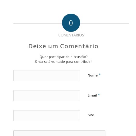
0
COMENTÁRIOS
Deixe um Comentário
Quer participar da discussão?
Sinta-se à vontade para contribuir!
*
Nome
*
Email
Site