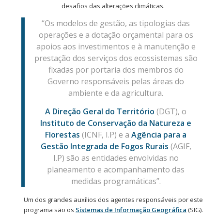
desafios das alterações climáticas.
“Os modelos de gestão, as tipologias das
operações e a dotação orçamental para os
apoios aos investimentos e à manutenção e
prestação dos serviços dos ecossistemas são
fixadas por portaria dos membros do
Governo responsáveis pelas áreas do
ambiente e da agricultura.
A Direção Geral do Território
(DGT), o
Instituto de Conservação da Natureza e
Florestas
(ICNF, I.P) e a
Agência para a
Gestão Integrada de Fogos Rurais
(AGIF,
I.P) são as entidades envolvidas no
planeamento e acompanhamento das
medidas programáticas”.
Um dos grandes auxílios dos agentes responsáveis por este
programa são os
Sistemas de Informação Geográfica
(SIG).