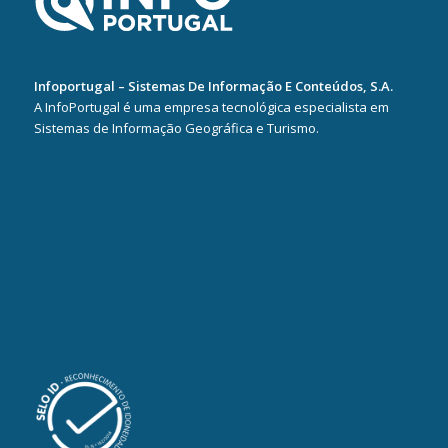
Infoportugal – Sistemas De Informação E Conteúdos, S.A.
A InfoPortugal é uma empresa tecnológica especialista em
Sistemas de Informação Geográfica e Turismo.