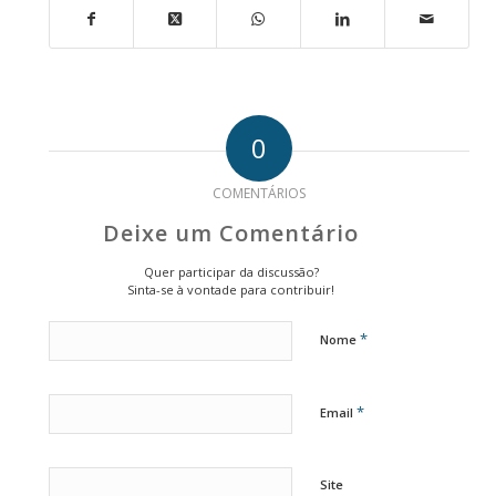
0
COMENTÁRIOS
Deixe um Comentário
Quer participar da discussão?
Sinta-se à vontade para contribuir!
*
Nome
*
Email
Site