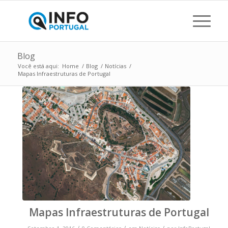
Blog
Você está aqui:
Home
/
Blog
/
Notícias
/
Mapas Infraestruturas de Portugal
Mapas Infraestruturas de Portugal
/
/
/