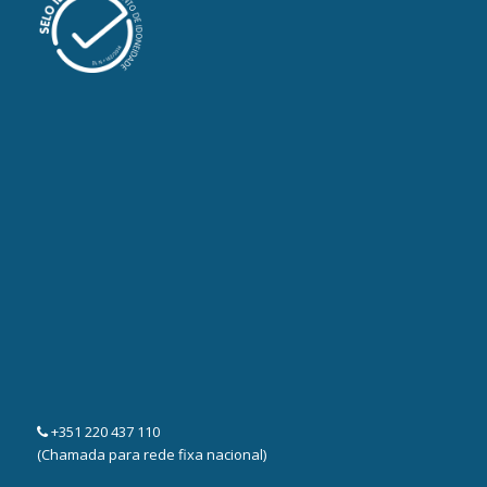
+351 220 437 110
(Chamada para rede fixa nacional)