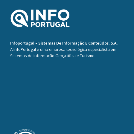
Infoportugal – Sistemas De Informação E Conteúdos, S.A.
A InfoPortugal é uma empresa tecnológica especialista em
Sistemas de Informação Geográfica e Turismo.