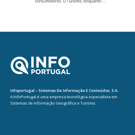
consumidores. O Turismo, enquanto …
Infoportugal – Sistemas De Informação E Conteúdos, S.A.
A InfoPortugal é uma empresa tecnológica especialista em
Sistemas de Informação Geográfica e Turismo.