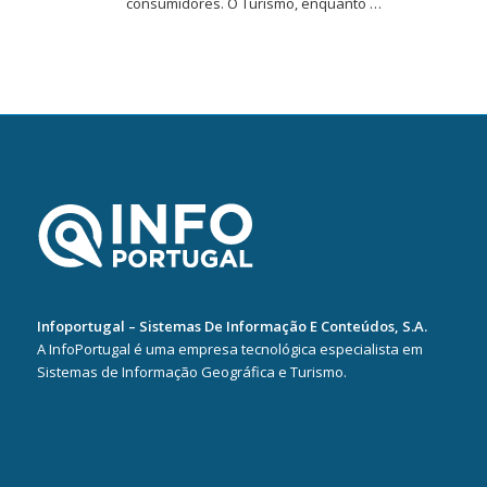
consumidores. O Turismo, enquanto …
Infoportugal – Sistemas De Informação E Conteúdos, S.A.
A InfoPortugal é uma empresa tecnológica especialista em
Sistemas de Informação Geográfica e Turismo.