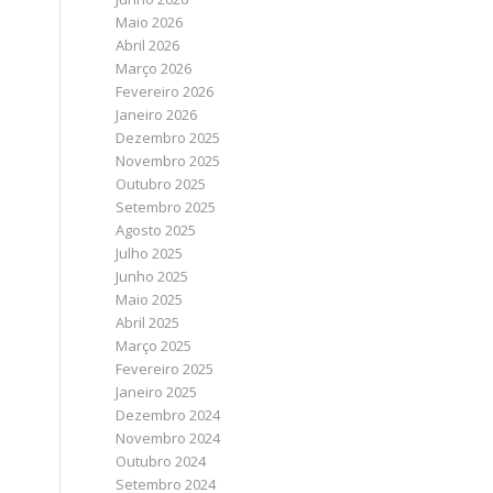
Maio 2026
Abril 2026
Março 2026
Fevereiro 2026
Janeiro 2026
Dezembro 2025
Novembro 2025
Outubro 2025
Setembro 2025
Agosto 2025
Julho 2025
Junho 2025
Maio 2025
Abril 2025
Março 2025
Fevereiro 2025
Janeiro 2025
Dezembro 2024
Novembro 2024
Outubro 2024
Setembro 2024