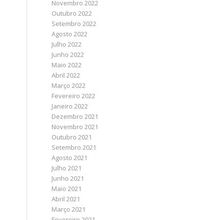
Novembro 2022
Outubro 2022
Setembro 2022
Agosto 2022
Julho 2022
Junho 2022
Maio 2022
Abril 2022
Março 2022
Fevereiro 2022
Janeiro 2022
Dezembro 2021
Novembro 2021
Outubro 2021
Setembro 2021
Agosto 2021
Julho 2021
Junho 2021
Maio 2021
Abril 2021
Março 2021
Fevereiro 2021