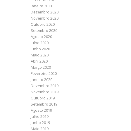
Janeiro 2021
Dezembro 2020
Novembro 2020
Outubro 2020
Setembro 2020
Agosto 2020
Julho 2020
Junho 2020
Maio 2020
Abril 2020
Março 2020
Fevereiro 2020
Janeiro 2020
Dezembro 2019
Novembro 2019
Outubro 2019
Setembro 2019
Agosto 2019
Julho 2019
Junho 2019
Maio 2019