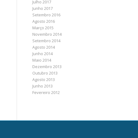
Julho 2017
Junho 2017
Setembro 2016
Agosto 2016
Março 2015
Novembro 2014
Setembro 2014
Agosto 2014
Junho 2014
Maio 2014
Dezembro 2013
Outubro 2013
Agosto 2013
Junho 2013
Fevereiro 2012