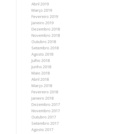
Abril 2019
Março 2019
Fevereiro 2019
Janeiro 2019
Dezembro 2018
Novembro 2018
Outubro 2018
Setembro 2018
Agosto 2018
Julho 2018
Junho 2018
Maio 2018
Abril 2018
Março 2018
Fevereiro 2018
Janeiro 2018
Dezembro 2017
Novembro 2017
Outubro 2017
Setembro 2017
Agosto 2017