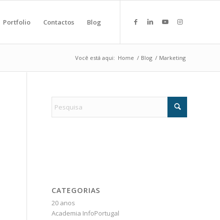
Portfolio
Contactos
Blog
Você está aqui:
Home
/
Blog
/
Marketing
CATEGORIAS
20 anos
Academia InfoPortugal