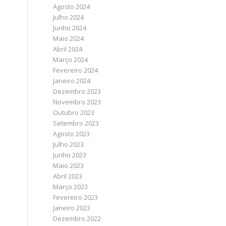
Agosto 2024
Julho 2024
Junho 2024
Maio 2024
Abril 2024
Março 2024
Fevereiro 2024
Janeiro 2024
Dezembro 2023
Novembro 2023
Outubro 2023
Setembro 2023
Agosto 2023
Julho 2023
Junho 2023
Maio 2023
Abril 2023
Março 2023
Fevereiro 2023
Janeiro 2023
Dezembro 2022