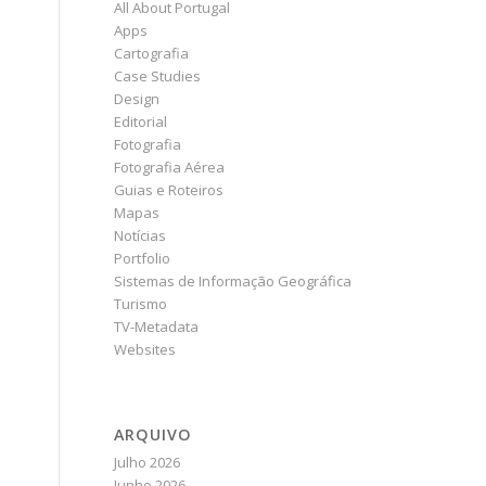
All About Portugal
Apps
Cartografia
Case Studies
Design
Editorial
Fotografia
Fotografia Aérea
Guias e Roteiros
Mapas
Notícias
Portfolio
Sistemas de Informação Geográfica
Turismo
TV-Metadata
Websites
ARQUIVO
Julho 2026
Junho 2026