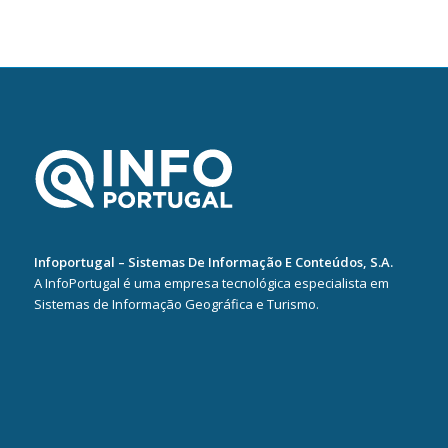
Infoportugal – Sistemas De Informação E Conteúdos, S.A.
A InfoPortugal é uma empresa tecnológica especialista em
Sistemas de Informação Geográfica e Turismo.