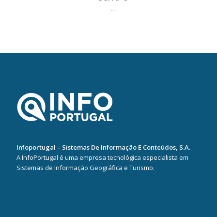
…
Infoportugal – Sistemas De Informação E Conteúdos, S.A.
A InfoPortugal é uma empresa tecnológica especialista em
Sistemas de Informação Geográfica e Turismo.