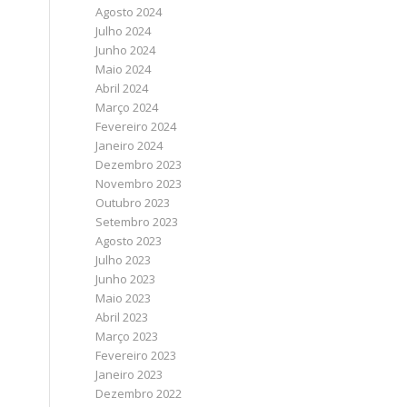
Agosto 2024
Julho 2024
Junho 2024
Maio 2024
Abril 2024
Março 2024
Fevereiro 2024
Janeiro 2024
Dezembro 2023
Novembro 2023
Outubro 2023
Setembro 2023
Agosto 2023
Julho 2023
Junho 2023
Maio 2023
Abril 2023
Março 2023
Fevereiro 2023
Janeiro 2023
Dezembro 2022