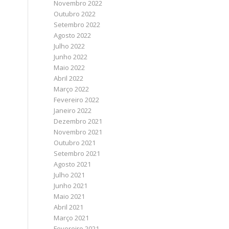
Novembro 2022
Outubro 2022
Setembro 2022
Agosto 2022
Julho 2022
Junho 2022
Maio 2022
Abril 2022
Março 2022
Fevereiro 2022
Janeiro 2022
Dezembro 2021
Novembro 2021
Outubro 2021
Setembro 2021
Agosto 2021
Julho 2021
Junho 2021
Maio 2021
Abril 2021
Março 2021
Fevereiro 2021