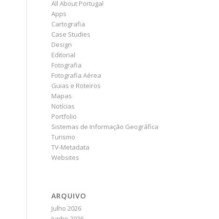
All About Portugal
Apps
Cartografia
Case Studies
Design
Editorial
Fotografia
Fotografia Aérea
Guias e Roteiros
Mapas
Notícias
Portfolio
Sistemas de Informação Geográfica
Turismo
TV-Metadata
Websites
ARQUIVO
Julho 2026
Junho 2026