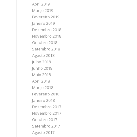
Abril 2019
Março 2019
Fevereiro 2019
Janeiro 2019
Dezembro 2018
Novembro 2018
Outubro 2018
Setembro 2018
Agosto 2018
Julho 2018
Junho 2018
Maio 2018
Abril 2018
Março 2018
Fevereiro 2018
Janeiro 2018
Dezembro 2017
Novembro 2017
Outubro 2017
Setembro 2017
Agosto 2017