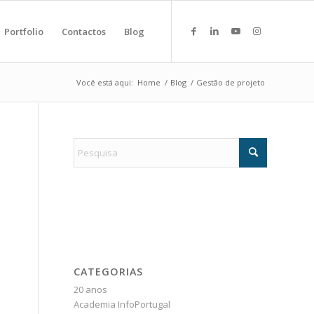
Portfolio
Contactos
Blog
Você está aqui:
Home
/
Blog
/
Gestão de projeto
CATEGORIAS
20 anos
Academia InfoPortugal