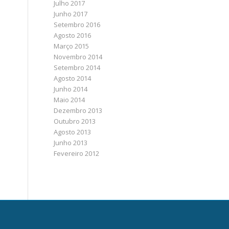
Julho 2017
Junho 2017
Setembro 2016
Agosto 2016
Março 2015
Novembro 2014
Setembro 2014
Agosto 2014
Junho 2014
Maio 2014
Dezembro 2013
Outubro 2013
Agosto 2013
Junho 2013
Fevereiro 2012