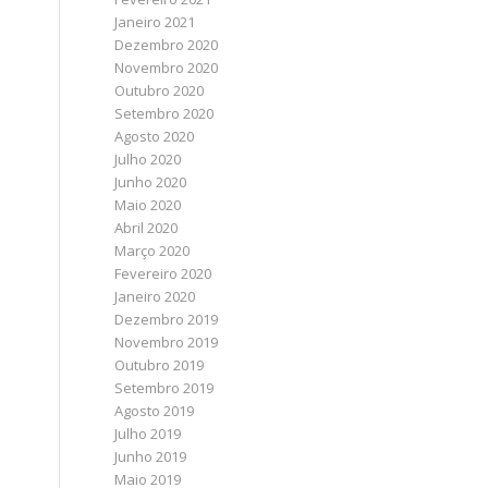
Janeiro 2021
Dezembro 2020
Novembro 2020
Outubro 2020
Setembro 2020
Agosto 2020
Julho 2020
Junho 2020
Maio 2020
Abril 2020
Março 2020
Fevereiro 2020
Janeiro 2020
Dezembro 2019
Novembro 2019
Outubro 2019
Setembro 2019
Agosto 2019
Julho 2019
Junho 2019
Maio 2019