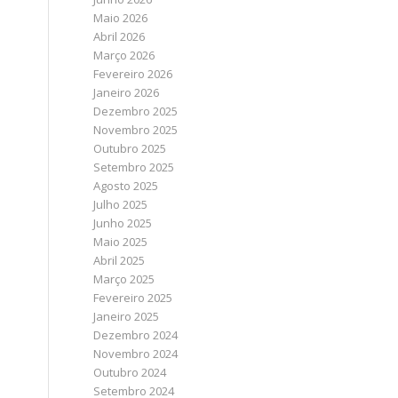
Maio 2026
Abril 2026
Março 2026
Fevereiro 2026
Janeiro 2026
Dezembro 2025
Novembro 2025
Outubro 2025
Setembro 2025
Agosto 2025
Julho 2025
Junho 2025
Maio 2025
Abril 2025
Março 2025
Fevereiro 2025
Janeiro 2025
Dezembro 2024
Novembro 2024
Outubro 2024
Setembro 2024