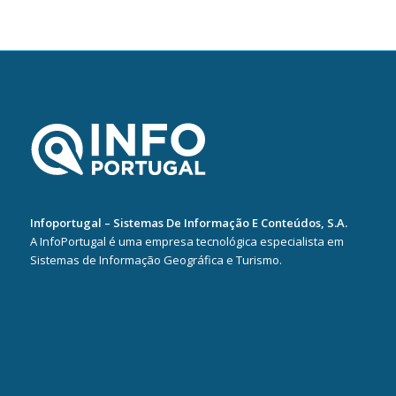
Infoportugal – Sistemas De Informação E Conteúdos, S.A.
A InfoPortugal é uma empresa tecnológica especialista em
Sistemas de Informação Geográfica e Turismo.