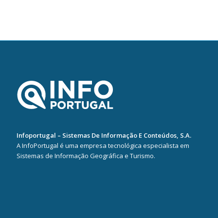
Infoportugal – Sistemas De Informação E Conteúdos, S.A.
A InfoPortugal é uma empresa tecnológica especialista em
Sistemas de Informação Geográfica e Turismo.