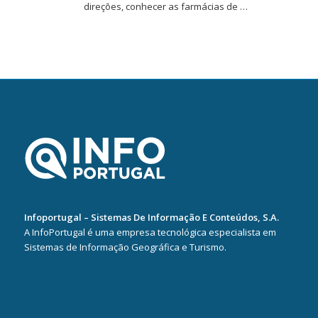
direções, conhecer as farmácias de …
Infoportugal – Sistemas De Informação E Conteúdos, S.A.
A InfoPortugal é uma empresa tecnológica especialista em
Sistemas de Informação Geográfica e Turismo.