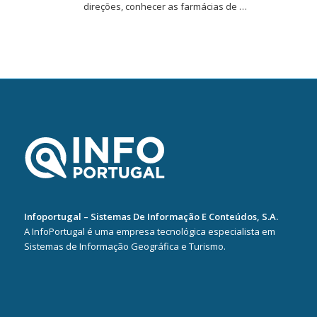
direções, conhecer as farmácias de …
Infoportugal – Sistemas De Informação E Conteúdos, S.A.
A InfoPortugal é uma empresa tecnológica especialista em
Sistemas de Informação Geográfica e Turismo.