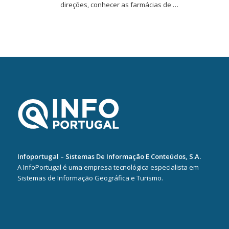
direções, conhecer as farmácias de …
Infoportugal – Sistemas De Informação E Conteúdos, S.A.
A InfoPortugal é uma empresa tecnológica especialista em
Sistemas de Informação Geográfica e Turismo.