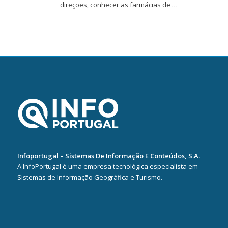
direções, conhecer as farmácias de …
Infoportugal – Sistemas De Informação E Conteúdos, S.A.
A InfoPortugal é uma empresa tecnológica especialista em
Sistemas de Informação Geográfica e Turismo.