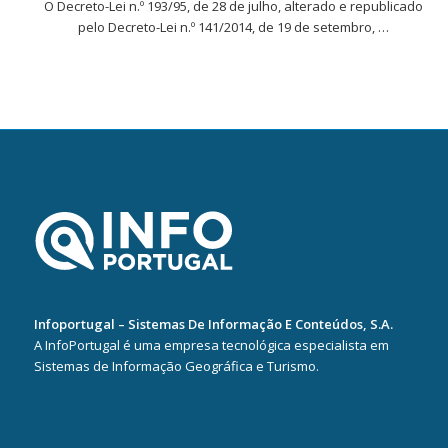
O Decreto-Lei n.º 193/95, de 28 de julho, alterado e republicado
pelo Decreto-Lei n.º 141/2014, de 19 de setembro, …
Infoportugal – Sistemas De Informação E Conteúdos, S.A.
A InfoPortugal é uma empresa tecnológica especialista em
Sistemas de Informação Geográfica e Turismo.