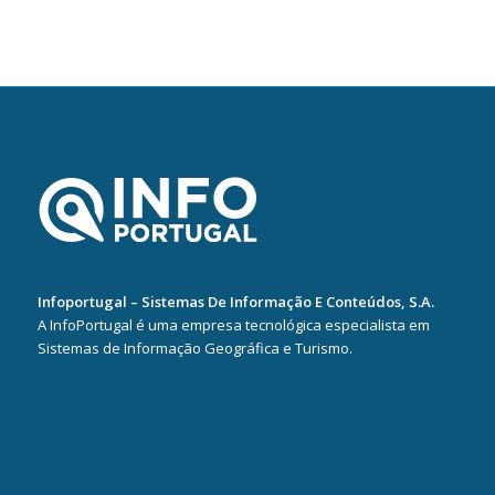
Infoportugal – Sistemas De Informação E Conteúdos, S.A.
A InfoPortugal é uma empresa tecnológica especialista em
Sistemas de Informação Geográfica e Turismo.