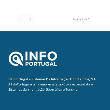
1
2
Página 2 de 2
Infoportugal – Sistemas De Informação E Conteúdos, S.A.
A InfoPortugal é uma empresa tecnológica especialista em
Sistemas de Informação Geográfica e Turismo.