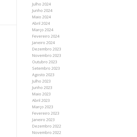
Julho 2024
Junho 2024
Maio 2024
Abril 2024
Março 2024
Fevereiro 2024
Janeiro 2024
Dezembro 2023
Novembro 2023
Outubro 2023
Setembro 2023
Agosto 2023
Julho 2023
Junho 2023
Maio 2023
Abril 2023
Março 2023
Fevereiro 2023
Janeiro 2023
Dezembro 2022
Novembro 2022