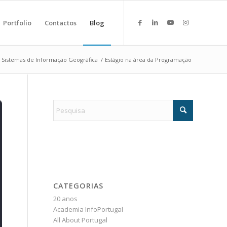
Portfolio
Contactos
Blog
Sistemas de Informação Geográfica
/
Estágio na área da Programação
CATEGORIAS
20 anos
Academia InfoPortugal
All About Portugal