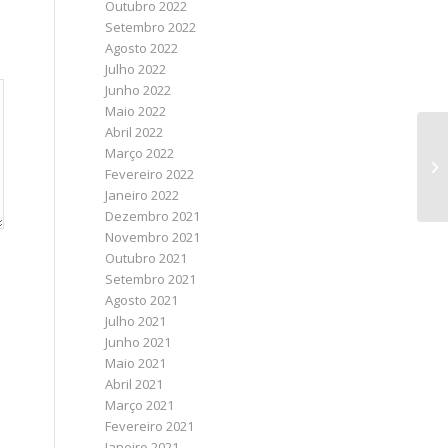
Outubro 2022
Setembro 2022
Agosto 2022
Julho 2022
Junho 2022
Maio 2022
Abril 2022
Março 2022
Fevereiro 2022
Janeiro 2022
Dezembro 2021
Novembro 2021
Outubro 2021
Setembro 2021
Agosto 2021
Julho 2021
Junho 2021
Maio 2021
Abril 2021
Março 2021
Fevereiro 2021
Janeiro 2021