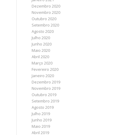
Dezembro 2020
Novembro 2020
Outubro 2020
Setembro 2020
Agosto 2020
Julho 2020
Junho 2020
Maio 2020
Abril 2020
Março 2020
Fevereiro 2020
Janeiro 2020
Dezembro 2019
Novembro 2019
Outubro 2019
Setembro 2019
Agosto 2019
Julho 2019
Junho 2019
Maio 2019
Abril 2019