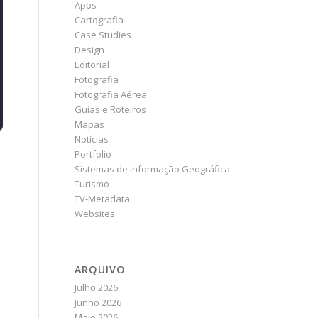
Apps
Cartografia
Case Studies
Design
Editorial
Fotografia
Fotografia Aérea
Guias e Roteiros
Mapas
Notícias
Portfolio
Sistemas de Informação Geográfica
Turismo
TV-Metadata
Websites
ARQUIVO
Julho 2026
Junho 2026
Maio 2026