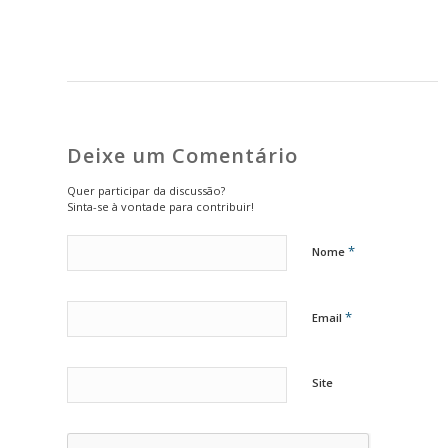
Deixe um Comentário
Quer participar da discussão?
Sinta-se à vontade para contribuir!
*
Nome
*
Email
Site