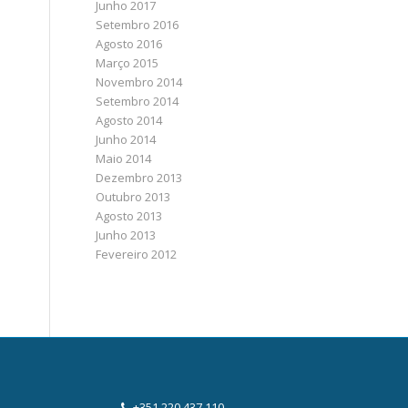
Junho 2017
Setembro 2016
Agosto 2016
Março 2015
Novembro 2014
Setembro 2014
Agosto 2014
Junho 2014
Maio 2014
Dezembro 2013
Outubro 2013
Agosto 2013
Junho 2013
Fevereiro 2012
+351 220 437 110