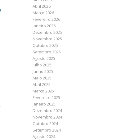
Abril 2026
s
Março 2026
Fevereiro 2026
Janeiro 2026
Dezembro 2025
Novembro 2025
Outubro 2025
Setembro 2025
Agosto 2025
Julho 2025
Junho 2025
Maio 2025
Abril 2025
Março 2025
Fevereiro 2025
Janeiro 2025
Dezembro 2024
Novembro 2024
Outubro 2024
Setembro 2024
Agosto 2024