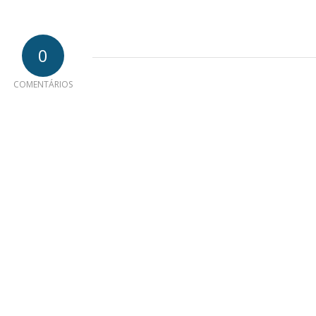
0
COMENTÁRIOS